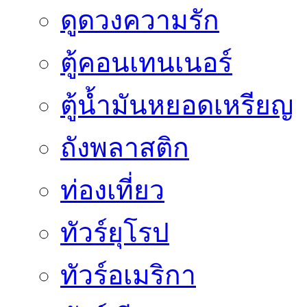
ดูดวงความรัก
ตู้คอนเทนเนอร์
ตู้น้ำมันหยอดเหรียญ
ถังพลาสติก
ท่องเที่ยว
ทัวร์ยุโรป
ทัวร์อเมริกา