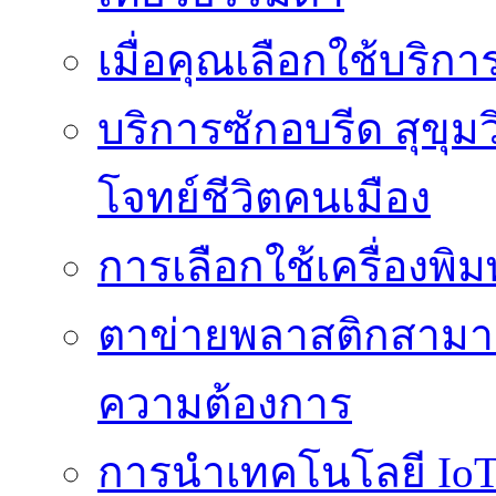
เมื่อคุณเลือกใช้บริก
บริการซักอบรีด สุขุม
โจทย์ชีวิตคนเมือง
การเลือกใช้เครื่องพิ
ตาข่ายพลาสติกสามา
ความต้องการ
การนำเทคโนโลยี IoT 