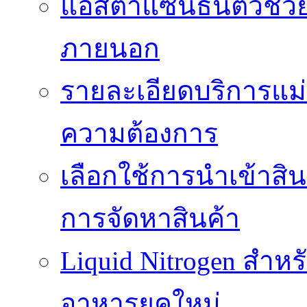
แอสต้าแซนธินตัวช่ว
ภายนอก
รายละเอียดบริการแม่
ความต้องการ
เลือกใช้การนำเข้าสิ
การจัดหาสินค้า
Liquid Nitrogen สำหร
อาหารยุคใหม่