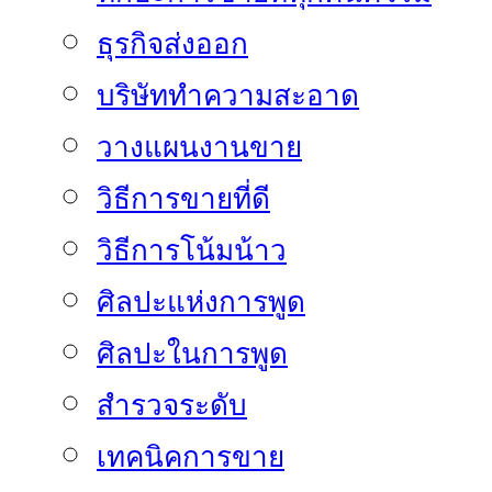
ธุรกิจส่งออก
บริษัททำความสะอาด
วางแผนงานขาย
วิธีการขายที่ดี
วิธีการโน้มน้าว
ศิลปะแห่งการพูด
ศิลปะในการพูด
สำรวจระดับ
เทคนิคการขาย