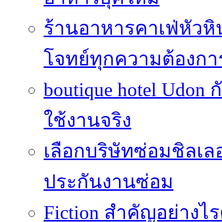
ร้านอาหารคาเฟ่หัวห
โจทย์ทุกความต้องกา
boutique hotel Udon ก
ใช้งานจริง
เลือกบริษัทซ่อมชิลเล
ประกันงานซ่อม
Fiction สำคัญอย่าง