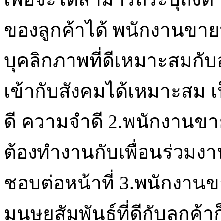
ของลูกค้าได้ พนักงานขายท
บุคลิกภาพที่ดีเหมาะสมกั
เข้ากับสังคมได้เหมาะสม เป็
ดี ความจำดี 2.พนักงานขาย
ต้องทำงานกับเพื่อนร่วมงา
ชอบต่อหน้าที่ 3.พนักงานขา
มนุษยสัมพันธ์ที่ดีกับลูกค้า