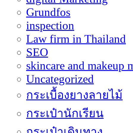
Grundfos
inspection
Law firm in Thailand
SEO
skincare and makeup m
Uncategorized
กระเบื้องยางลายไม้
กระเป๋านักเรียน
กระเป๋าเดินทาง