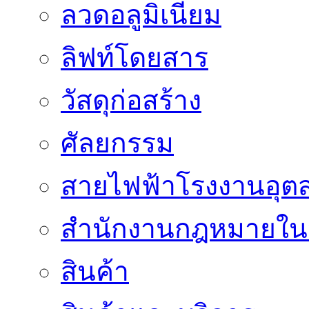
ลวดอลูมิเนียม
ลิฟท์โดยสาร
วัสดุก่อสร้าง
ศัลยกรรม
สายไฟฟ้าโรงงานอุต
สำนักงานกฎหมายใน
สินค้า