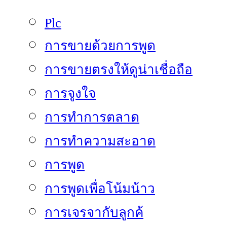
Plc
การขายด้วยการพูด
การขายตรงให้ดูน่าเชื่อถือ
การจูงใจ
การทำการตลาด
การทำความสะอาด
การพูด
การพูดเพื่อโน้มน้าว
การเจรจากับลูกค้