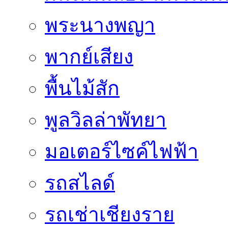
พระนางพญา
พากย์เสียง
พื้นไม้สัก
พูลวิลล่าพัทยา
มอเตอร์ไซค์ไฟฟ้า
รถสไลด์
รถเช่าเชียงราย