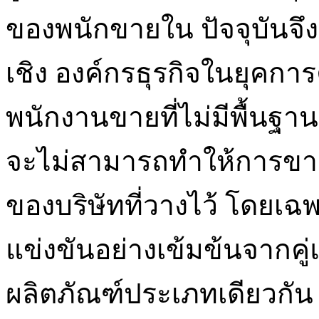
ของพนักขายใน ปัจจุบันจึง
เชิง องค์กรธุรกิจในยุคการ
พนักงานขายที่ไม่มีพื้นฐา
จะไม่สามารถทำให้การขา
ของบริษัทที่วางไว้ โดยเฉพ
แข่งขันอย่างเข้มข้นจากคู่
ผลิตภัณฑ์ประเภทเดียวกัน