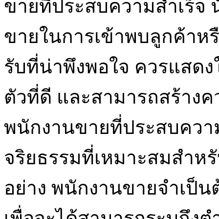
ขายที่ประสบความสำเร็จ น
ขายในการเข้าพบลูกค้าหรื
รับที่น่าพึงพอใจ ควรแสดงใ
ตัวที่ดี และสามารถสร้างควา
พนักงานขายที่ประสบความ
จริยธรรมที่เหมาะสมสำห
อย่าง พนักงานขายจำเป็นต้
เพื่อจะได้สามารถระบุถึง