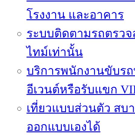
โรงงาน และอาคาร
ระบบติดตามรถตรวจส
ไทม์เท่านั้น
บริการพนักงานขับรถ
อีเวนต์หรือรับแขก VI
เที่ยวแบบส่วนตัว สบาย
ออกแบบเองได้