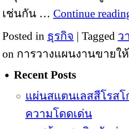
เช่นกัน …
Continue readi
Posted in
ธุรกิจ
|
Tagged
ว
on การวางแผนงานขายให้ไ
Recent Posts
แผ่นสแตนเลสสีโรสโก
ความโดดเด่น