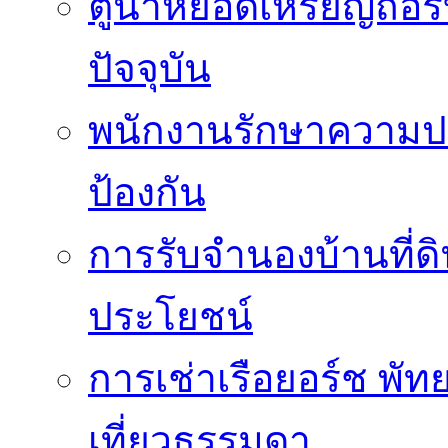
ตู้น้ำหยอดเหรียญถือร
ปัจจุบัน
พนักงานรักษาความปล
ป้องกัน
การรับจำนองบ้านที่ดิ
ประโยชน์
การเช่าเรือยอร์ช พัทย
เที่ยวธรรมดา