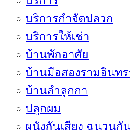
บริการ
บริการกำจัดปลวก
บริการให้เช่า
บ้านพักอาศัย
บ้านมือสองรามอินทร
บ้านลำลูกกา
ปลูกผม
ผนังกันเสียง ฉนวนกัน