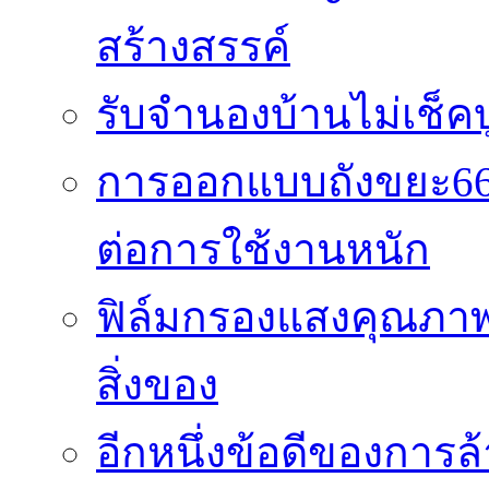
สร้างสรรค์
รับจำนองบ้านไม่เช็คบ
การออกแบบถังขยะ66
ต่อการใช้งานหนัก
ฟิล์มกรองแสงคุณภาพส
สิ่งของ
อีกหนึ่งข้อดีของการ