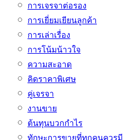
การเจรจาต่อรอง
การเยี่ยมเยียนลูกค้า
การเล่าเรื่อง
การโน้มน้าวใจ
ความสะอาด
คิดราคาพิเศษ
คู่เจรจา
งานขาย
ต้นทุนบวกกำไร
ทักษะการขายที่ทุกคนควรมี