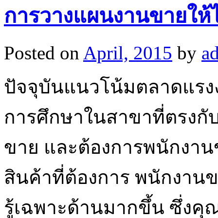
การวางแผนงานขายให้ได
Posted on
April, 2015
by
a
ปัจจุบันแนวโน้มตลาดแรงงา
การศึกษาในสาขาที่ตรงกับส
ขาย และต้องการพนักงานขา
สินค้าที่ต้องการ พนักงาน
รู้เฉพาะด้านมากขึ้น ซึ่