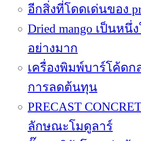
อีกสิ่งที่โดดเด่นของ p
Dried mango เป็นหนึ่
อย่างมาก
เครื่องพิมพ์บาร์โค้ดกล
การลดต้นทุน
PRECAST CONCRET
ลักษณะโมดูลาร์