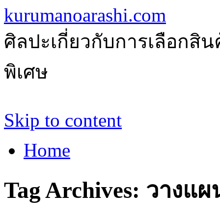
kurumanoarashi.com
ศิลปะเกี่ยวกับการเลือกสิ
พิเศษ
Skip to content
Home
Tag Archives:
วางแผ