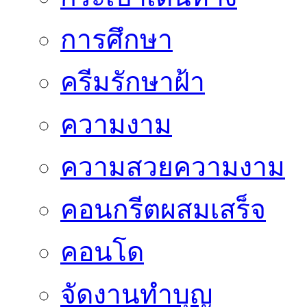
การศึกษา
ครีมรักษาฝ้า
ความงาม
ความสวยความงาม
คอนกรีตผสมเสร็จ
คอนโด
จัดงานทำบุญ