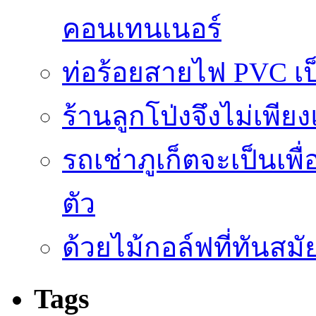
คอนเทนเนอร์
ท่อร้อยสายไฟ PVC เ
ร้านลูกโป่งจึงไม่เพียง
รถเช่าภูเก็ตจะเป็นเพื
ตัว
ด้วยไม้กอล์ฟที่ทันสมัย
Tags