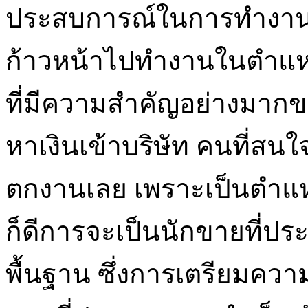
ประสบการณ์ในการทำงานป
ก้าวหน้าไปทำงานในตำแหน่ง
ที่มีความสำคัญอย่างมากข
หาเงินเข้าบริษัท คนที่สน
ตกงานเลย เพราะเป็นตำแหน่
ก็ดีการจะเป็นนักขายที่ปร
พื้นฐาน ซึ่งการเตรียมควา