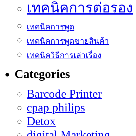
เทคนิคการต่อรอง
เทคนิคการพูด
เทคนิคการพูดขายสินค้า
เทคนิควิธีการเล่าเรื่อง
Categories
Barcode Printer
cpap philips
Detox
digital Marketing