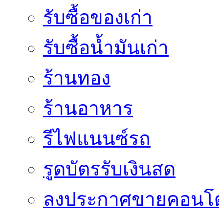
รับซื้อของเก่า
รับซื้อน้ำมันเก่า
ร้านทอง
ร้านอาหาร
รีไฟแนนซ์รถ
รูดบัตรรับเงินสด
ลงประกาศขายคอนโด