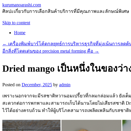
kurumanoarashi.com
ศิลปะเกี่ยวกับการเลือกสินค้าบริการที่มีคุณภาพและลักษณ์พิเศษ
Skip to content
Home
←
เครื่องพิมพ์บาร์โค้ดกลยุทธ์การบริหารธุรกิจที่มุ่งเน้นการลดต้
อีกสิ่งที่โดดเด่นของ precision metal forming คือ
→
Dried mango เป็นหนึ่งในของว่า
Posted on
December, 2025
by
admin
เพราะนอกจากจะมีรสชาติหวานอมเปรี้ยวที่กลมกล่อมแล้ว ยังเต็
สะดวกต่อการพกพาและสามารถเก็บได้นานโดยไม่เสียรสชาติ Dri
ไว้ได้อย่างครบถ้วน ทำให้ผู้บริโภคสามารถเพลิดเพลินกับรสชาต