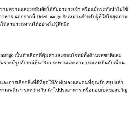
มความหวานและรสสัมผัสให้กับอาหารเช้า หรือแม้กระทั่งนำไปใช้
หาร นอกจากนี้ Dried mango ยังเหมาะสำหรับผู้ที่ใส่ใจสุขภาพ
้สามารถทานได้อย่างไม่รู้สึกผิด
ngo เป็นตัวเลือกที่คุ้มค่าและตอบโจทย์ทั้งด้านรสชาติและ
ราะมีรูปลักษณ์ที่น่ารับประทานและสามารถแบ่งปันกับเพื่อน
ารเลือกสิ่งที่ดีที่สุดให้กับตัวเองและคนที่คุณรัก สรุปแล้ว
ทานเพลิน ๆ ระหว่างวัน นำไปปรุงอาหาร หรือมอบเป็นของขวัญ