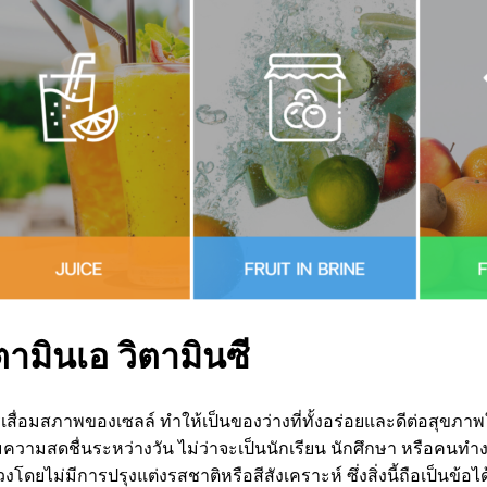
ามินเอ วิตามินซี
สื่อมสภาพของเซลล์ ทำให้เป็นของว่างที่ทั้งอร่อยและดีต่อสุขภาพใ
่มความสดชื่นระหว่างวัน ไม่ว่าจะเป็นนักเรียน นักศึกษา หรือคนทำง
งโดยไม่มีการปรุงแต่งรสชาติหรือสีสังเคราะห์ ซึ่งสิ่งนี้ถือเป็นข้อ