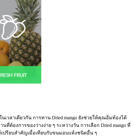
นเวลาเดียวกัน การทาน Dried mango ยังช่วยให้คุณอิ่มท้องได้
านที่ต้องการของว่างง่าย ๆ ระหว่างวัน การเลือก Dried mango ที่
ได้เปรียบสำคัญเมื่อเทียบกับขนมอบแห้งชนิดอื่น ๆ