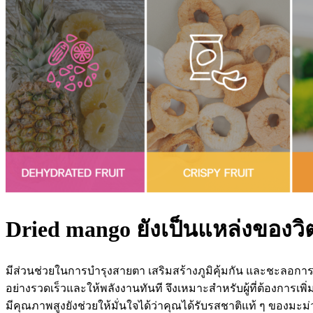
Dried mango ยังเป็นแหล่งของวิต
มีส่วนช่วยในการบำรุงสายตา เสริมสร้างภูมิคุ้มกัน และชะลอการเ
อย่างรวดเร็วและให้พลังงานทันที จึงเหมาะสำหรับผู้ที่ต้องการเพิ
มีคุณภาพสูงยังช่วยให้มั่นใจได้ว่าคุณได้รับรสชาติแท้ ๆ ของมะม่ว