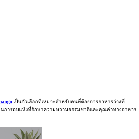
mango
เป็นตัวเลือกที่เหมาะสำหรับคนที่ต้องการอาหารว่างที่
ระบวนการอบแห้งที่รักษาความหวานธรรมชาติและคุณค่าทางอาหาร