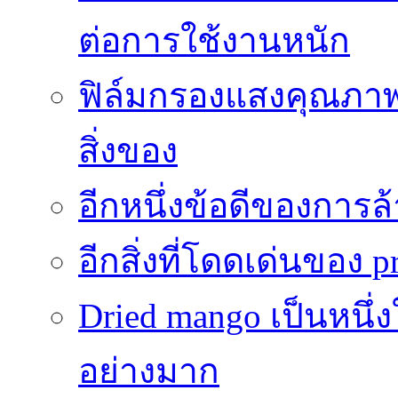
ต่อการใช้งานหนัก
ฟิล์มกรองแสงคุณภาพส
สิ่งของ
อีกหนึ่งข้อดีของการ
อีกสิ่งที่โดดเด่นของ p
Dried mango เป็นหนึ่
อย่างมาก