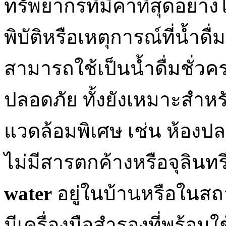
ทรัพยากรที่มีค่าที่สุดอย่า
พิบัติหรือเหตุการณ์ที่น้ำ
สามารถใช้เป็นน้ำดื่มชั่ว
ปลอดภัย ทั้งยังเหมาะสำห
แวดล้อมพิเศษ เช่น ห้องปล
ไม่มีสารตกค้างหรือจุลินทร
water
อยู่ในบ้านหรือในสถ
มีเครื่องมือสำรองที่พร้อม