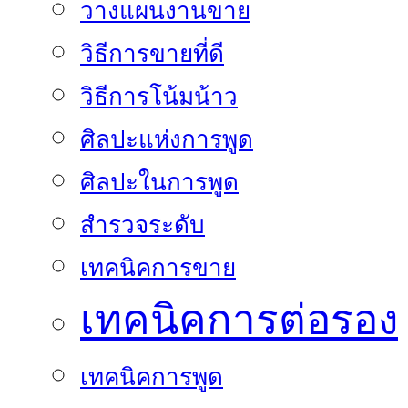
วางแผนงานขาย
วิธีการขายที่ดี
วิธีการโน้มน้าว
ศิลปะแห่งการพูด
ศิลปะในการพูด
สำรวจระดับ
เทคนิคการขาย
เทคนิคการต่อรอง
เทคนิคการพูด