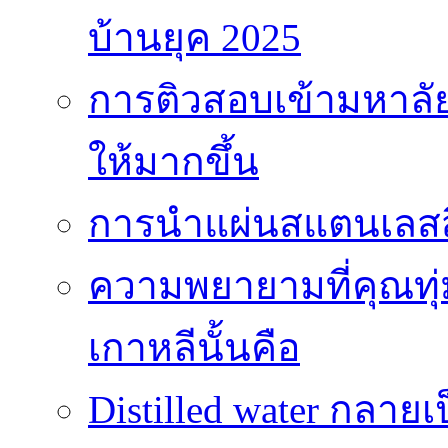
บ้านยุค 2025
การติวสอบเข้ามหาลัยไ
ให้มากขึ้น
การนำแผ่นสแตนเลสสี
ความพยายามที่คุณทุ
เกาหลีนั้นคือ
Distilled water กลาย