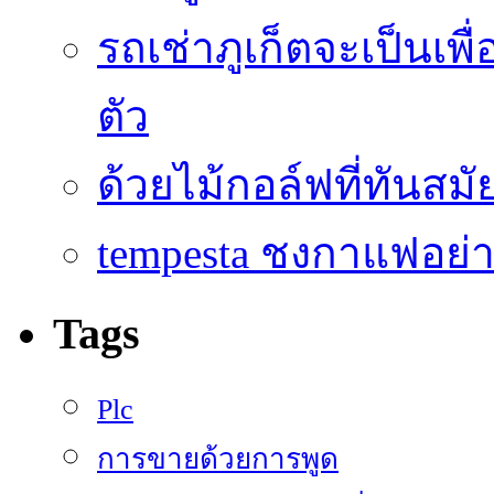
รถเช่าภูเก็ตจะเป็นเพื
ตัว
ด้วยไม้กอล์ฟที่ทันสมัย
tempesta ชงกาแฟอย่าง
Tags
Plc
การขายด้วยการพูด