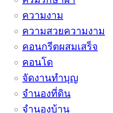
ความงาม
ความสวยความงาม
คอนกรีตผสมเสร็จ
คอนโด
จัดงานทำบุญ
จำนองที่ดิน
จำนองบ้าน