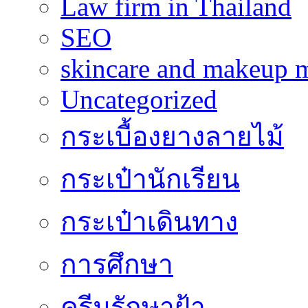
Law firm in Thailand
SEO
skincare and makeup m
Uncategorized
กระเบื้องยางลายไม้
กระเป๋านักเรียน
กระเป๋าเดินทาง
การศึกษา
ครีมรักษาฝ้า