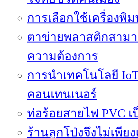
การเลือกใช้เครื่องพิ
ตาข่ายพลาสติกสามา
ความต้องการ
การนำเทคโนโลยี IoT 
คอนเทนเนอร์
ท่อร้อยสายไฟ PVC เ
ร้านลูกโป่งจึงไม่เพียง