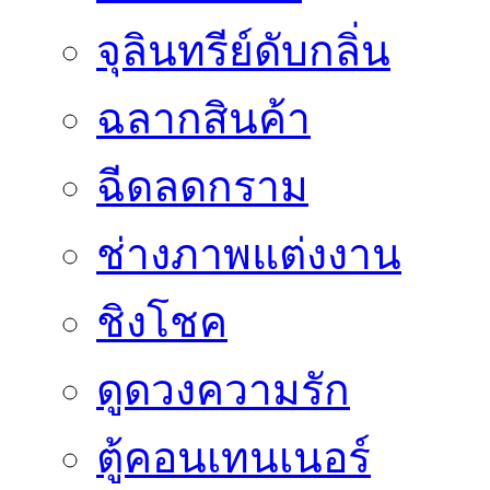
จุลินทรีย์ดับกลิ่น
ฉลากสินค้า
ฉีดลดกราม
ช่างภาพแต่งงาน
ชิงโชค
ดูดวงความรัก
ตู้คอนเทนเนอร์