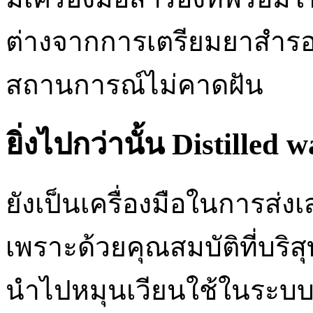
ต่างจากการเตรียมยาสำรอ
สถานการณ์ไม่คาดฝัน
ยิ่งไปกว่านั้น Distilled w
ยังเป็นเครื่องมือในการส่ง
เพราะด้วยคุณสมบัติที่บริ
นำไปหมุนเวียนใช้ในระบบ