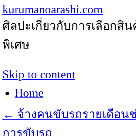
kurumanoarashi.com
ศิลปะเกี่ยวกับการเลือกสิ
พิเศษ
Skip to content
Home
←
จ้างคนขับรถรายเดือนช
การขับรถ