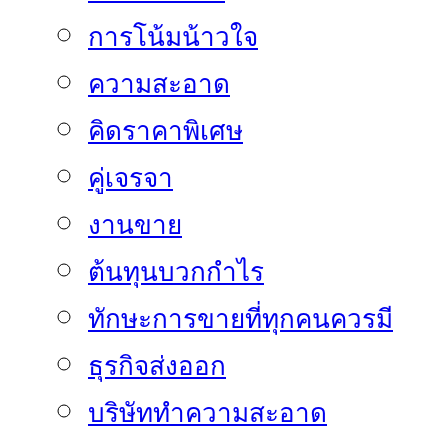
การโน้มน้าวใจ
ความสะอาด
คิดราคาพิเศษ
คู่เจรจา
งานขาย
ต้นทุนบวกกำไร
ทักษะการขายที่ทุกคนควรมี
ธุรกิจส่งออก
บริษัททำความสะอาด