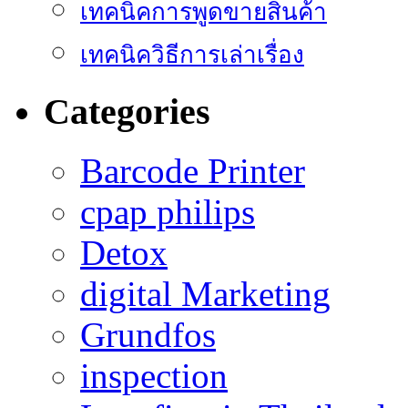
เทคนิคการพูดขายสินค้า
เทคนิควิธีการเล่าเรื่อง
Categories
Barcode Printer
cpap philips
Detox
digital Marketing
Grundfos
inspection