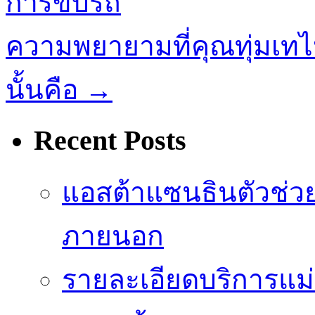
การขับรถ
ความพยายามที่คุณทุ่มเท
นั้นคือ
→
Recent Posts
แอสต้าแซนธินตัวช่ว
ภายนอก
รายละเอียดบริการแม่