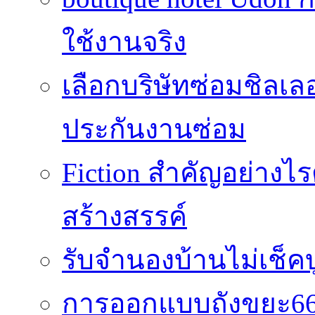
ใช้งานจริง
เลือกบริษัทซ่อมชิลเล
ประกันงานซ่อม
Fiction สำคัญอย่าง
สร้างสรรค์
รับจำนองบ้านไม่เช็คบ
การออกแบบถังขยะ66