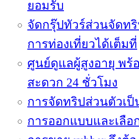
ยอมรับ
จัดกรุ๊ปทัวร์ส่วนจัด
การท่องเที่ยวได้เต็มที่
ศูนย์ดูแลผู้สูงอายุ
สะดวก 24 ชั่วโมง
การจัดทริปส่วนตัวเป็นท
การออกแบบและเลือกใช้