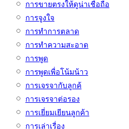
การขายตรงให้ดูน่าเชื่อถือ
การจูงใจ
การทำการตลาด
การทำความสะอาด
การพูด
การพูดเพื่อโน้มน้าว
การเจรจากับลูกค้
การเจรจาต่อรอง
การเยี่ยมเยียนลูกค้า
การเล่าเรื่อง