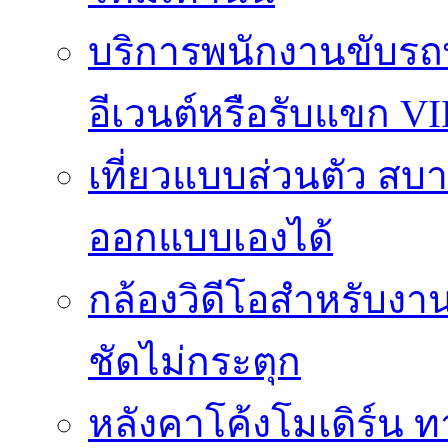
บริการพนักงานขับรถ
อีเวนต์หรือรับแขก VI
เที่ยวแบบส่วนตัว สบาย
ออกแบบเองได้
กล้องวิดีโอสำหรับง
ชัดไม่กระตุก
หลังคาโค้งโมเดิร์น