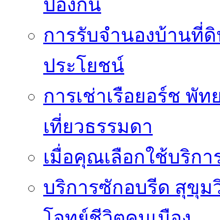
ป้องกัน
การรับจำนองบ้านที่ดิ
ประโยชน์
การเช่าเรือยอร์ช พัทย
เที่ยวธรรมดา
เมื่อคุณเลือกใช้บริก
บริการซักอบรีด สุขุม
โจทย์ชีวิตคนเมือง