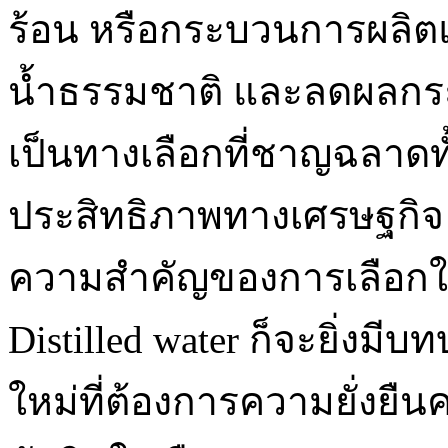
ร้อน หรือกระบวนการผลิตแ
น้ำธรรมชาติ และลดผลกระ
เป็นทางเลือกที่ชาญฉลาดท
ประสิทธิภาพทางเศรษฐกิจ เ
ความสำคัญของการเลือกใช
Distilled water ก็จะยิ่งม
ใหม่ที่ต้องการความยั่งยืนค