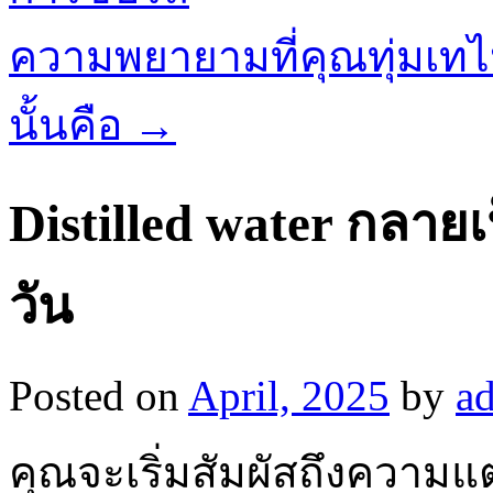
ความพยายามที่คุณทุ่มเท
นั้นคือ
→
Distilled water กลาย
วัน
Posted on
April, 2025
by
a
คุณจะเริ่มสัมผัสถึงความแต