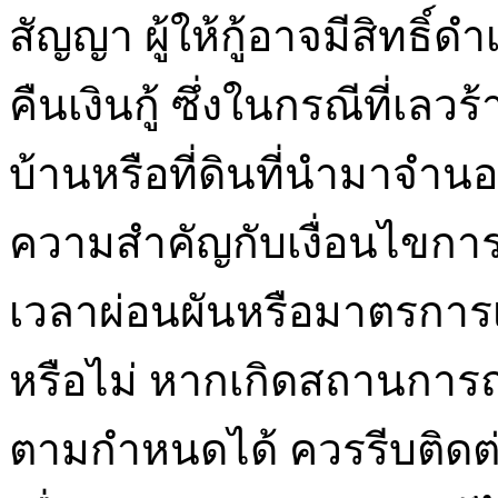
สัญญา ผู้ให้กู้อาจมีสิทธิ์
คืนเงินกู้ ซึ่งในกรณีที่เลว
บ้านหรือที่ดินที่นำมาจำนอ
ความสำคัญกับเงื่อนไขกา
เวลาผ่อนผันหรือมาตรการเย
หรือไม่ หากเกิดสถานการณ
ตามกำหนดได้ ควรรีบติดต่อ