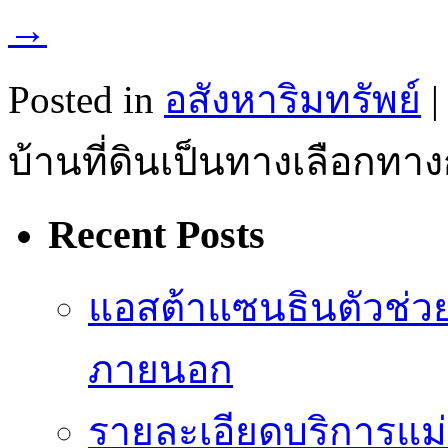
→
Posted in
อสังหาริมทรัพย์
|
บ้านที่ดินเป็นทางเลือกทาง
Recent Posts
แอสต้าแซนธินตัวช่ว
ภายนอก
รายละเอียดบริการแม่