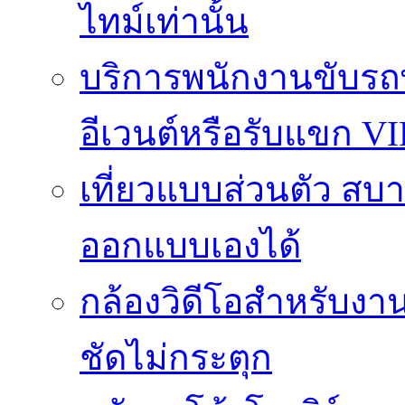
ไทม์เท่านั้น
บริการพนักงานขับรถ
อีเวนต์หรือรับแขก VI
เที่ยวแบบส่วนตัว สบาย
ออกแบบเองได้
กล้องวิดีโอสำหรับง
ชัดไม่กระตุก