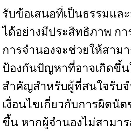
รับข้อเสนอที่เป็นธรรมแล
ได้อย่างมีประสิทธิภาพ การ
การจำนองจะช่วยให้สามาร
ป้องกันปัญหาที่อาจเกิดขึ้
สำคัญสำหรับผู้ที่สนใจรับ
เงื่อนไขเกี่ยวกับการผิดน
ขึ้น หากผู้จำนองไม่สาม