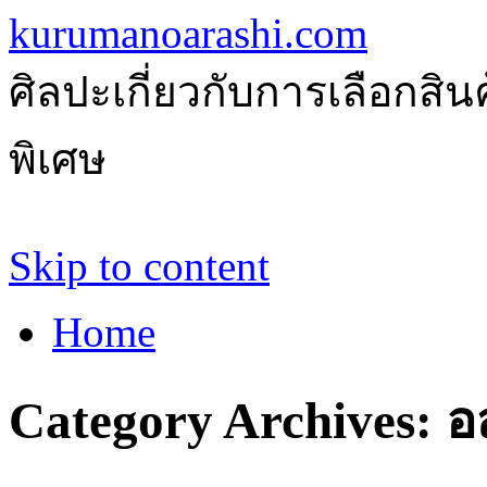
kurumanoarashi.com
ศิลปะเกี่ยวกับการเลือกสิ
พิเศษ
Skip to content
Home
Category Archives:
อ