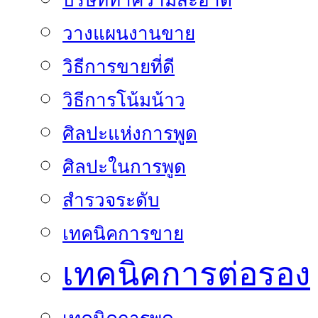
บริษัททำความสะอาด
วางแผนงานขาย
วิธีการขายที่ดี
วิธีการโน้มน้าว
ศิลปะแห่งการพูด
ศิลปะในการพูด
สำรวจระดับ
เทคนิคการขาย
เทคนิคการต่อรอง