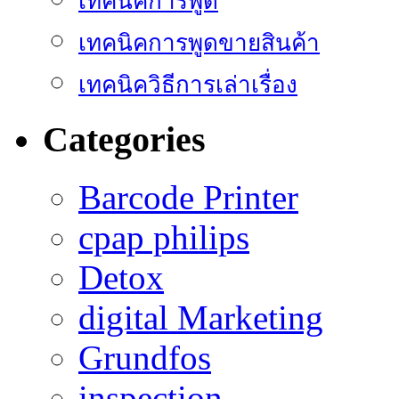
เทคนิคการพูด
เทคนิคการพูดขายสินค้า
เทคนิควิธีการเล่าเรื่อง
Categories
Barcode Printer
cpap philips
Detox
digital Marketing
Grundfos
inspection