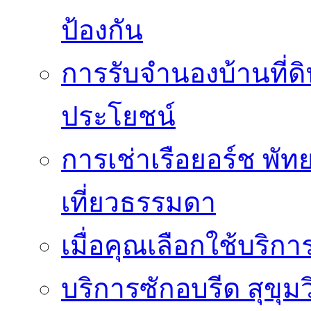
ป้องกัน
การรับจำนองบ้านที่ดิ
ประโยชน์
การเช่าเรือยอร์ช พัทย
เที่ยวธรรมดา
เมื่อคุณเลือกใช้บริก
บริการซักอบรีด สุขุม