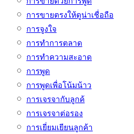
การขายด้วยการพูด
การขายตรงให้ดูน่าเชื่อถือ
การจูงใจ
การทำการตลาด
การทำความสะอาด
การพูด
การพูดเพื่อโน้มน้าว
การเจรจากับลูกค้
การเจรจาต่อรอง
การเยี่ยมเยียนลูกค้า