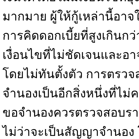
มากมาย ผู้ให้กู้เหล่านี้อาจ
การคิดดอกเบี้ยที่สูงเกิน
เงื่อนไขที่ไม่ชัดเจนและอาจส
โดยไม่ทันตั้งตัว การตรวจ
จำนองเป็นอีกสิ่งหนึ่งที่ไม
ขอจำนองควรตรวจสอบราย
ไม่ว่าจะเป็นสัญญาจำนอง