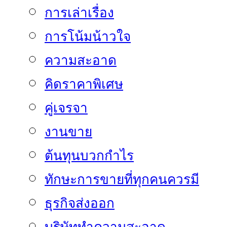
การเล่าเรื่อง
การโน้มน้าวใจ
ความสะอาด
คิดราคาพิเศษ
คู่เจรจา
งานขาย
ต้นทุนบวกกำไร
ทักษะการขายที่ทุกคนควรมี
ธุรกิจส่งออก