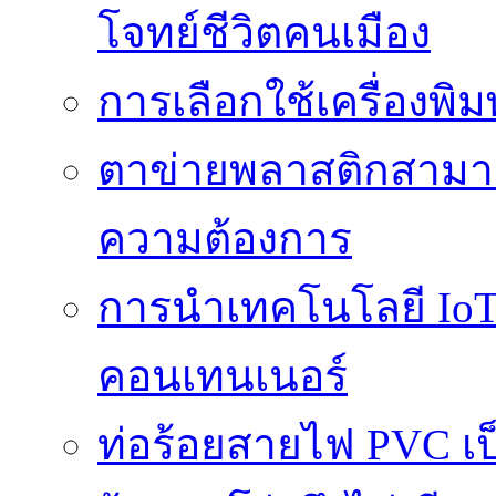
โจทย์ชีวิตคนเมือง
การเลือกใช้เครื่องพิ
ตาข่ายพลาสติกสามา
ความต้องการ
การนำเทคโนโลยี IoT 
คอนเทนเนอร์
ท่อร้อยสายไฟ PVC เ