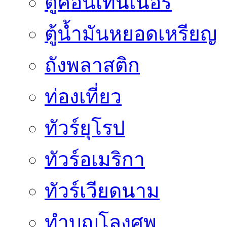
ตู้คอนเทนเนอร์
ตู้น้ำมันหยอดเหรียญ
ถังพลาสติก
ท่องเที่ยว
ทัวร์ยุโรป
ทัวร์อเมริกา
ทัวร์เวียดนาม
ทำบุญโลงศพ