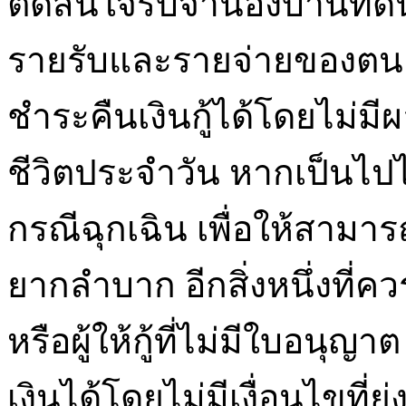
ตัดสินใจรับจำนองบ้านที่
รายรับและรายจ่ายของตนเอ
ชำระคืนเงินกู้ได้โดยไม่
ชีวิตประจำวัน หากเป็นไปได
กรณีฉุกเฉิน เพื่อให้สามาร
ยากลำบาก อีกสิ่งหนึ่งที่ค
หรือผู้ให้กู้ที่ไม่มีใบอนุญ
เงินได้โดยไม่มีเงื่อนไขที่