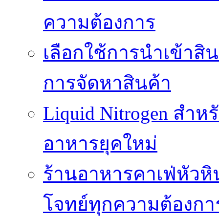
ความต้องการ
เลือกใช้การนำเข้าสิ
การจัดหาสินค้า
Liquid Nitrogen สำหร
อาหารยุคใหม่
ร้านอาหารคาเฟ่หัวห
โจทย์ทุกความต้องกา