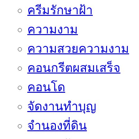
ครีมรักษาฝ้า
ความงาม
ความสวยความงาม
คอนกรีตผสมเสร็จ
คอนโด
จัดงานทำบุญ
จำนองที่ดิน