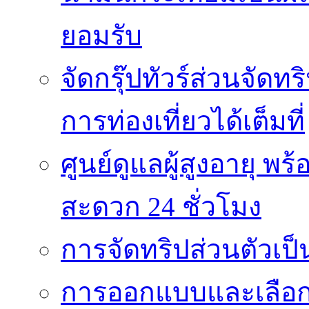
ยอมรับ
จัดกรุ๊ปทัวร์ส่วนจัด
การท่องเที่ยวได้เต็มที่
ศูนย์ดูแลผู้สูงอายุ
สะดวก 24 ชั่วโมง
การจัดทริปส่วนตัวเป็นท
การออกแบบและเลือกใช้