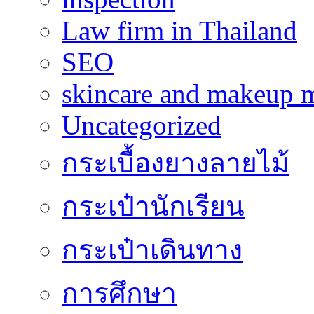
Law firm in Thailand
SEO
skincare and makeup m
Uncategorized
กระเบื้องยางลายไม้
กระเป๋านักเรียน
กระเป๋าเดินทาง
การศึกษา