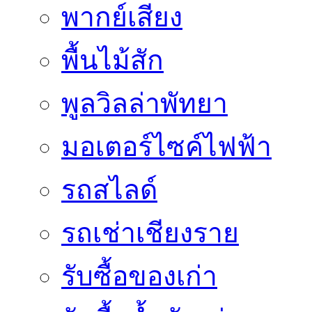
พากย์เสียง
พื้นไม้สัก
พูลวิลล่าพัทยา
มอเตอร์ไซค์ไฟฟ้า
รถสไลด์
รถเช่าเชียงราย
รับซื้อของเก่า