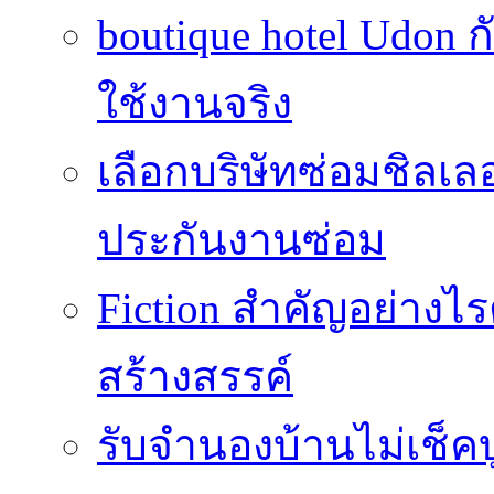
boutique hotel Udon ก
ใช้งานจริง
เลือกบริษัทซ่อมชิลเล
ประกันงานซ่อม
Fiction สำคัญอย่าง
สร้างสรรค์
รับจำนองบ้านไม่เช็คบ