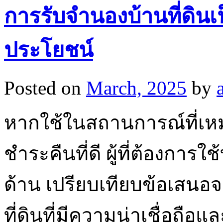
การรับจำนองบ้านที่ดินเป
ประโยชน์
Posted on
March, 2025
by
หากใช้ในสถานการณ์ที่เ
ชำระคืนที่ดี ผู้ที่ต้องการ
ด้าน เปรียบเทียบข้อเสนอ
ที่ดินที่มีความน่าเชื่อถือและ