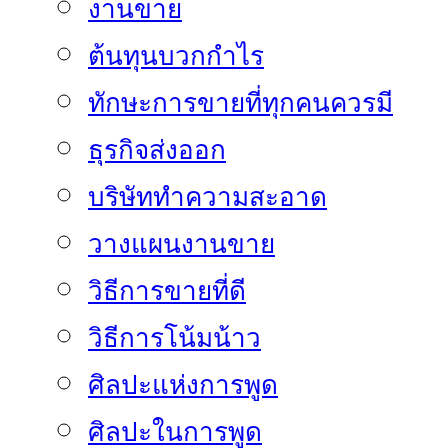
งานขาย
ต้นทุนบวกกำไร
ทักษะการขายที่ทุกคนควรมี
ธุรกิจส่งออก
บริษัททำความสะอาด
วางแผนงานขาย
วิธีการขายที่ดี
วิธีการโน้มน้าว
ศิลปะแห่งการพูด
ศิลปะในการพูด