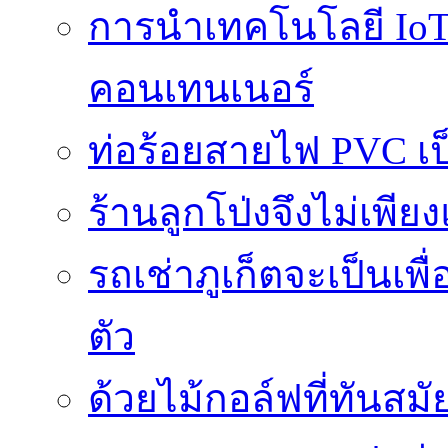
การนำเทคโนโลยี IoT 
คอนเทนเนอร์
ท่อร้อยสายไฟ PVC เ
ร้านลูกโป่งจึงไม่เพียง
รถเช่าภูเก็ตจะเป็นเพื
ตัว
ด้วยไม้กอล์ฟที่ทันสมัย