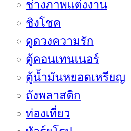
ช่างภาพแต่งงาน
ชิงโชค
ดูดวงความรัก
ตู้คอนเทนเนอร์
ตู้น้ำมันหยอดเหรียญ
ถังพลาสติก
ท่องเที่ยว