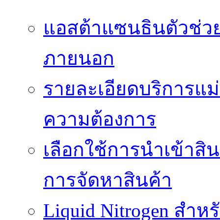
แอสต้าแซนธินตัวช่ว
ภายนอก
รายละเอียดบริการแม่
ความต้องการ
เลือกใช้การนำเข้าสิ
การจัดหาสินค้า
Liquid Nitrogen สำหร