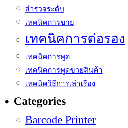
สำรวจระดับ
เทคนิคการขาย
เทคนิคการต่อรอง
เทคนิคการพูด
เทคนิคการพูดขายสินค้า
เทคนิควิธีการเล่าเรื่อง
Categories
Barcode Printer