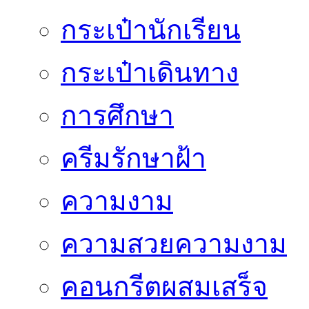
กระเป๋านักเรียน
กระเป๋าเดินทาง
การศึกษา
ครีมรักษาฝ้า
ความงาม
ความสวยความงาม
คอนกรีตผสมเสร็จ