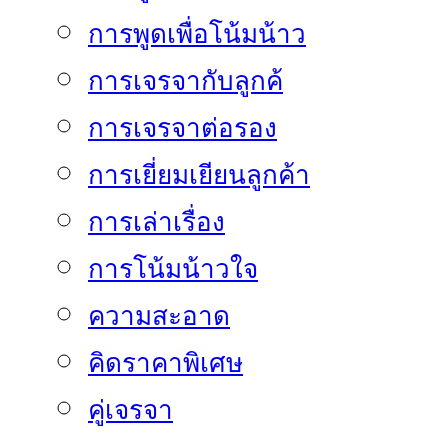
การพูดเพื่อโน้มน้าว
การเจรจากับลูกค้
การเจรจาต่อรอง
การเยี่ยมเยียนลูกค้า
การเล่าเรื่อง
การโน้มน้าวใจ
ความสะอาด
คิดราคาพิเศษ
คู่เจรจา