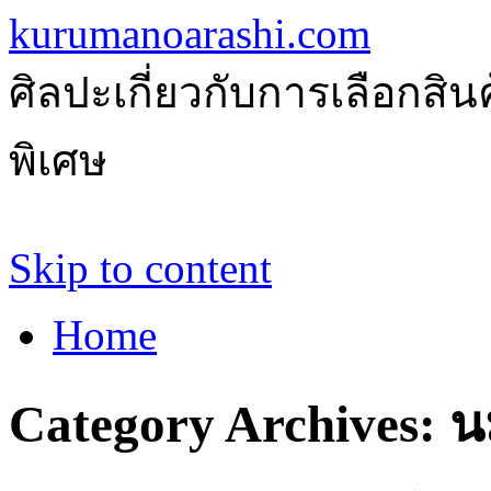
kurumanoarashi.com
ศิลปะเกี่ยวกับการเลือกสิ
พิเศษ
Skip to content
Home
Category Archives:
นม