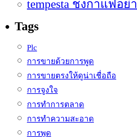
tempesta ชงกาแฟอย่าง
Tags
Plc
การขายด้วยการพูด
การขายตรงให้ดูน่าเชื่อถือ
การจูงใจ
การทำการตลาด
การทำความสะอาด
การพูด