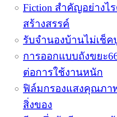
Fiction สำคัญอย่าง
สร้างสรรค์
รับจำนองบ้านไม่เช็คบ
การออกแบบถังขยะ66
ต่อการใช้งานหนัก
ฟิล์มกรองแสงคุณภาพส
สิ่งของ