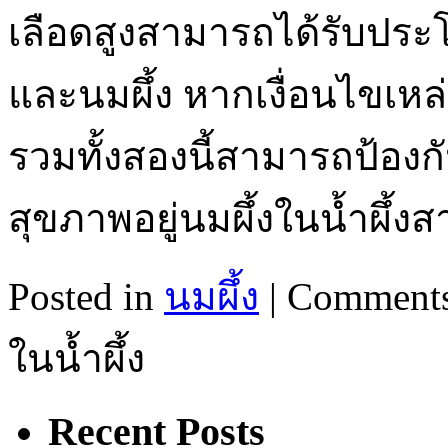
เลือดสูงสามารถได้รับประโ
และนมผึ้ง หากเงื่อนไขเหล่า
รวมทั้งสองนี้สามารถป้อ
สุขภาพอยู่นมผึ้งในน้ำผึ้ง
Posted in
นมผึ้ง
|
Comments
ในน้ำผึ้ง
Recent Posts