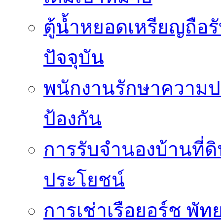
ตู้น้ำหยอดเหรียญถือร
ปัจจุบัน
พนักงานรักษาความปล
ป้องกัน
การรับจำนองบ้านที่ดิ
ประโยชน์
การเช่าเรือยอร์ช พัทย