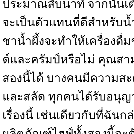
ประมาณสิบนาที จากนั้นเติม
จะเป็นตัวแทนที่ดีสำหรับ
ชาน้ำผึ้งจะทำให้เครื่อง
ต์และครัมป์หรือไม่ คุณสา
สองนี้ได้ บางคนมีความสะ
และสลัด ทุกคนได้รับอนุญ
เรื่องนี้ เช่นเดียวกับที่
ผลิตภัณฑ์ไฮฟ์ทั้งสองนี้จะ