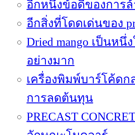
อีกหนึ่งข้อดีของการ
อีกสิ่งที่โดดเด่นของ p
Dried mango เป็นหนึ่
อย่างมาก
เครื่องพิมพ์บาร์โค้ดกล
การลดต้นทุน
PRECAST CONCRET