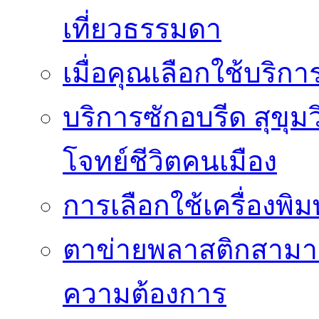
เที่ยวธรรมดา
เมื่อคุณเลือกใช้บริก
บริการซักอบรีด สุขุม
โจทย์ชีวิตคนเมือง
การเลือกใช้เครื่องพิ
ตาข่ายพลาสติกสามา
ความต้องการ