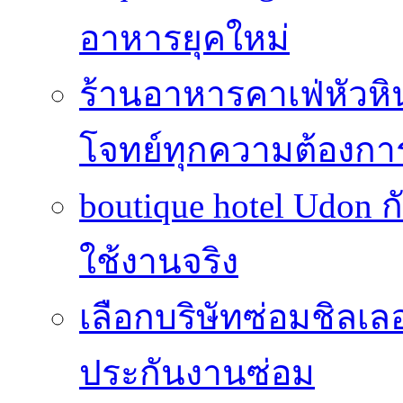
อาหารยุคใหม่
ร้านอาหารคาเฟ่หัวห
โจทย์ทุกความต้องกา
boutique hotel Udon ก
ใช้งานจริง
เลือกบริษัทซ่อมชิลเล
ประกันงานซ่อม