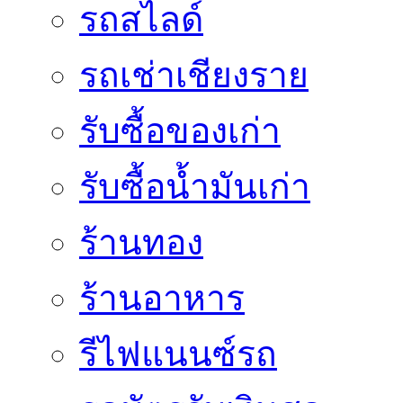
รถสไลด์
รถเช่าเชียงราย
รับซื้อของเก่า
รับซื้อน้ำมันเก่า
ร้านทอง
ร้านอาหาร
รีไฟแนนซ์รถ