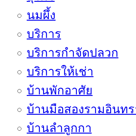
นมผึ้ง
บริการ
บริการกำจัดปลวก
บริการให้เช่า
บ้านพักอาศัย
บ้านมือสองรามอินทร
บ้านลำลูกกา