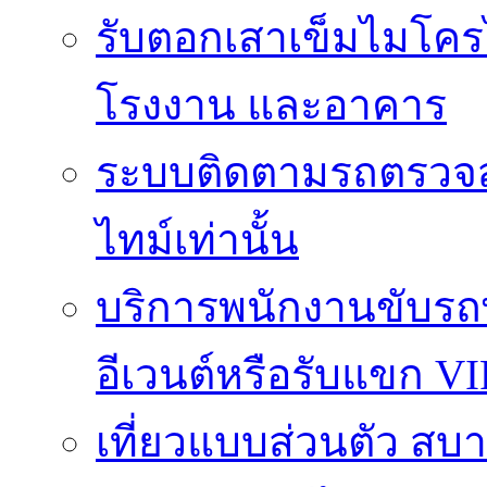
รับตอกเสาเข็มไมโครไ
โรงงาน และอาคาร
ระบบติดตามรถตรวจส
ไทม์เท่านั้น
บริการพนักงานขับรถ
อีเวนต์หรือรับแขก VI
เที่ยวแบบส่วนตัว สบาย