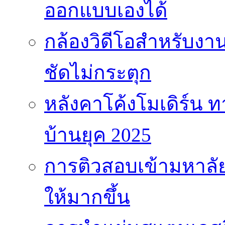
ออกแบบเองได้
กล้องวิดีโอสำหรับง
ชัดไม่กระตุก
หลังคาโค้งโมเดิร์น
บ้านยุค 2025
การติวสอบเข้ามหาลัยไ
ให้มากขึ้น