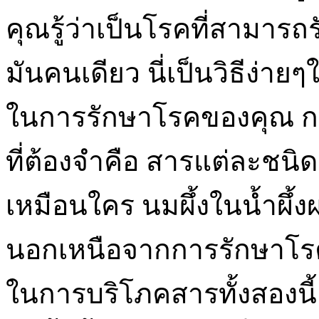
คุณรู้ว่าเป็นโรคที่สามารถ
มันคนเดียว นี่เป็นวิธีง่า
ในการรักษาโรคของคุณ กรณี
ที่ต้องจำคือ สารแต่ละชนิด
เหมือนใคร นมผึ้งในน้ำผึ้
นอกเหนือจากการรักษาโรคห
ในการบริโภคสารทั้งสองนี้