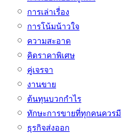
การเล่าเรื่อง
การโน้มน้าวใจ
ความสะอาด
คิดราคาพิเศษ
คู่เจรจา
งานขาย
ต้นทุนบวกกำไร
ทักษะการขายที่ทุกคนควรมี
ธุรกิจส่งออก