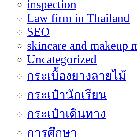
inspection
Law firm in Thailand
SEO
skincare and makeup m
Uncategorized
กระเบื้องยางลายไม้
กระเป๋านักเรียน
กระเป๋าเดินทาง
การศึกษา