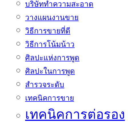
บริษัททำความสะอาด
วางแผนงานขาย
วิธีการขายที่ดี
วิธีการโน้มน้าว
ศิลปะแห่งการพูด
ศิลปะในการพูด
สำรวจระดับ
เทคนิคการขาย
เทคนิคการต่อรอง