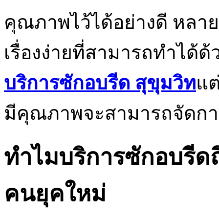
คุณภาพไว้ได้อย่างดี หลาย
เรื่องง่ายที่สามารถทำได้ด้
บริการซักอบรีด สุขุมวิท
แต
มีคุณภาพจะสามารถจัดการกั
ทำไมบริการซักอบรีดถึง
คนยุคใหม่