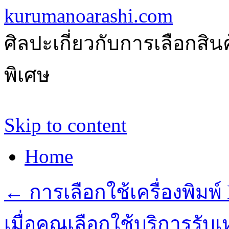
kurumanoarashi.com
ศิลปะเกี่ยวกับการเลือกสิ
พิเศษ
Skip to content
Home
←
การเลือกใช้เครื่องพิมพ์
เมื่อคุณเลือกใช้บริการรั