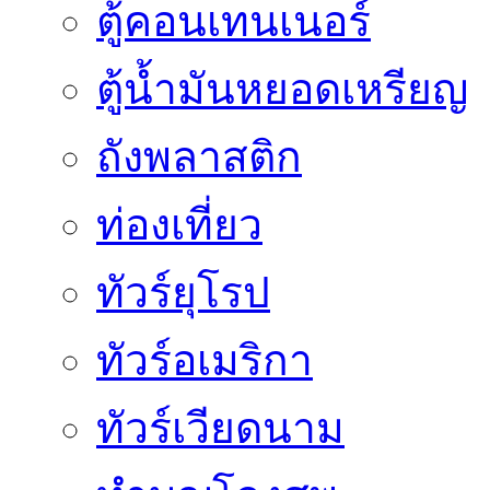
ตู้คอนเทนเนอร์
ตู้น้ำมันหยอดเหรียญ
ถังพลาสติก
ท่องเที่ยว
ทัวร์ยุโรป
ทัวร์อเมริกา
ทัวร์เวียดนาม