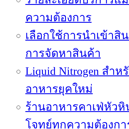
ความต้องการ
เลือกใช้การนำเข้าสิ
การจัดหาสินค้า
Liquid Nitrogen สำหร
อาหารยุคใหม่
ร้านอาหารคาเฟ่หัวห
โจทย์ทุกความต้องกา