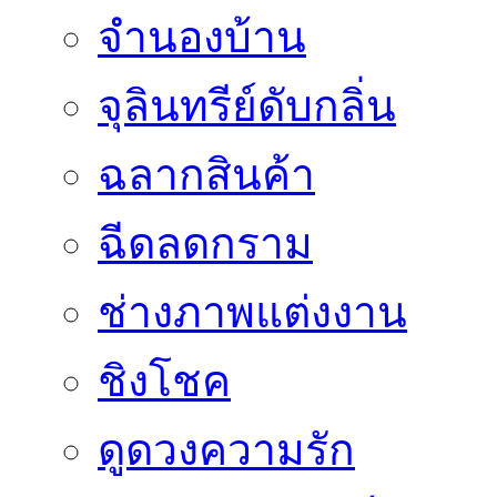
จำนองบ้าน
จุลินทรีย์ดับกลิ่น
ฉลากสินค้า
ฉีดลดกราม
ช่างภาพแต่งงาน
ชิงโชค
ดูดวงความรัก