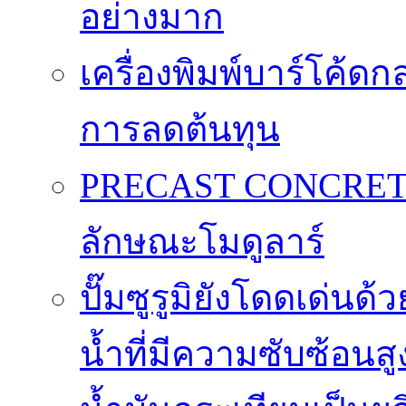
อย่างมาก
เครื่องพิมพ์บาร์โค้ดกล
การลดต้นทุน
PRECAST CONCRET
ลักษณะโมดูลาร์
ปั๊มซูรูมิยังโดดเด่
น้ำที่มีความซับซ้อนสู