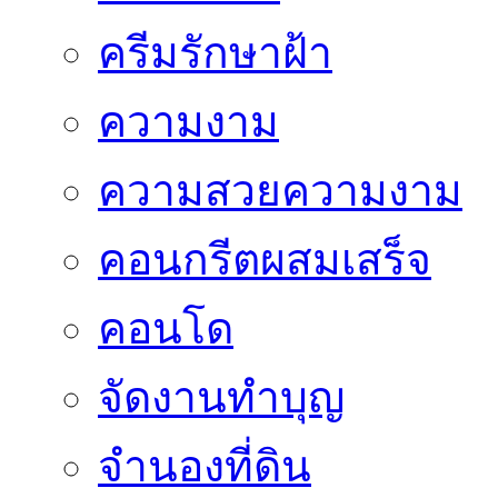
ครีมรักษาฝ้า
ความงาม
ความสวยความงาม
คอนกรีตผสมเสร็จ
คอนโด
จัดงานทำบุญ
จำนองที่ดิน