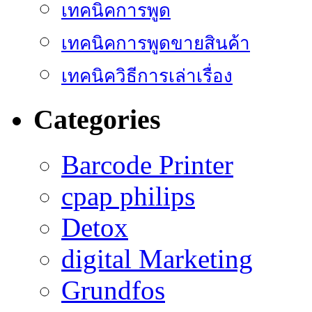
เทคนิคการพูด
เทคนิคการพูดขายสินค้า
เทคนิควิธีการเล่าเรื่อง
Categories
Barcode Printer
cpap philips
Detox
digital Marketing
Grundfos