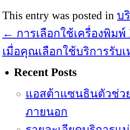
This entry was posted in
บร
←
การเลือกใช้เครื่องพิมพ์
เมื่อคุณเลือกใช้บริการรั
Recent Posts
แอสต้าแซนธินตัวช่ว
ภายนอก
รายละเอียดบริการแม่