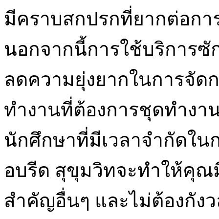
มีคราบสกปรกที่ยากต่อการซ
นอกจากนี้การใช้บริการซั
ลดความยุ่งยากในการจัดการ
ทำงานที่ต้องการชุดทำงานท
นักศึกษาที่มีเวลาจำกัดในก
อบรีด สุขุมวิทจะทำให้คุณม
สำคัญอื่นๆ และไม่ต้องกังว