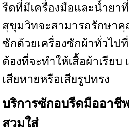
รีดที่มีเครื่องมือและน้ำยา
สุขุมวิทจะสามารถรักษาคุ
ซักด้วยเครื่องซักผ้าทั่วไปที
ต้องที่จะทำให้เสื้อผ้าเรีย
เสียหายหรือเสียรูปทรง
บริการซักอบรีดมืออาชีพ
สวมใส่