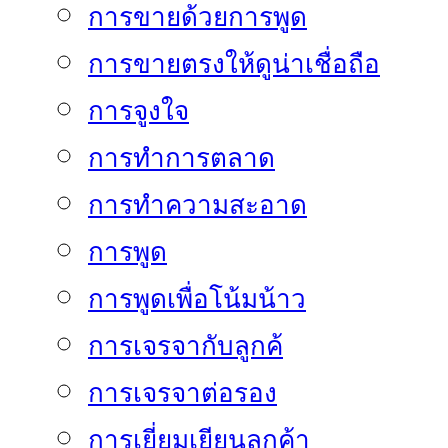
การขายด้วยการพูด
การขายตรงให้ดูน่าเชื่อถือ
การจูงใจ
การทำการตลาด
การทำความสะอาด
การพูด
การพูดเพื่อโน้มน้าว
การเจรจากับลูกค้
การเจรจาต่อรอง
การเยี่ยมเยียนลูกค้า