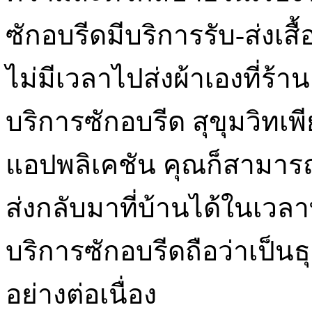
ซักอบรีดมีบริการรับ-ส่งเสื้อ
ไม่มีเวลาไปส่งผ้าเองที่ร้า
บริการซักอบรีด สุขุมวิทเพ
แอปพลิเคชัน คุณก็สามารถใ
ส่งกลับมาที่บ้านได้ในเวล
บริการซักอบรีดถือว่าเป็นธ
อย่างต่อเนื่อง