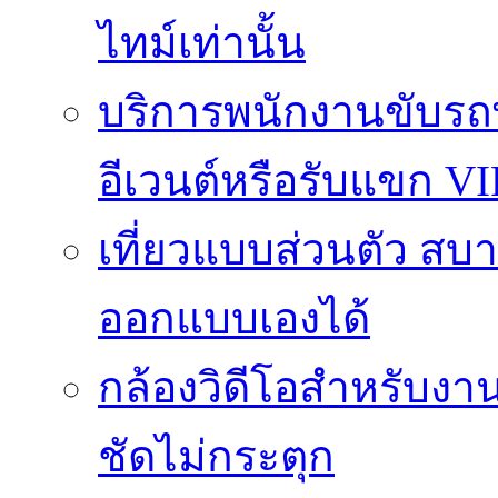
ไทม์เท่านั้น
บริการพนักงานขับรถ
อีเวนต์หรือรับแขก VI
เที่ยวแบบส่วนตัว สบาย
ออกแบบเองได้
กล้องวิดีโอสำหรับง
ชัดไม่กระตุก