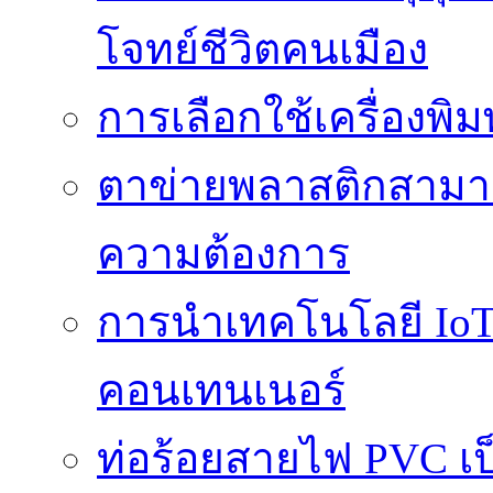
โจทย์ชีวิตคนเมือง
การเลือกใช้เครื่องพิ
ตาข่ายพลาสติกสามา
ความต้องการ
การนำเทคโนโลยี IoT 
คอนเทนเนอร์
ท่อร้อยสายไฟ PVC เ