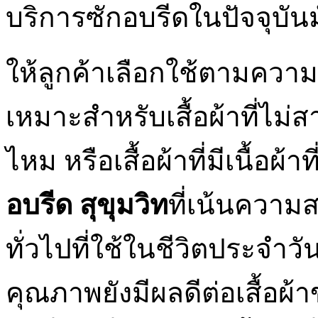
บริการซักอบรีดในปัจจุบัน
ให้ลูกค้าเลือกใช้ตามความต
เหมาะสำหรับเสื้อผ้าที่ไม่ส
ไหม หรือเสื้อผ้าที่มีเนื้อผ้
อบรีด สุขุมวิท
ที่เน้นความ
ทั่วไปที่ใช้ในชีวิตประจำวั
คุณภาพยังมีผลดีต่อเสื้อผ