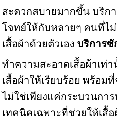
สะดวกสบายมากขึ้น บริการซ
โจทย์ให้กับหลายๆ คนที่ไม
เสื้อผ้าด้วยตัวเอง
บริการซั
ทำความสะอาดเสื้อผ้าเท่าน
เสื้อผ้าให้เรียบร้อย พร้อม
ไม่ใช่เพียงแค่กระบวนการท
เทคนิคเฉพาะที่ช่วยให้เสื