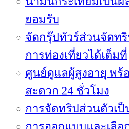
น้ำมันกระเทียมเป็นผล
ยอมรับ
จัดกรุ๊ปทัวร์ส่วนจัด
การท่องเที่ยวได้เต็มที่
ศูนย์ดูแลผู้สูงอายุ
สะดวก 24 ชั่วโมง
การจัดทริปส่วนตัวเป็นท
การออกแบบและเลือกใช้