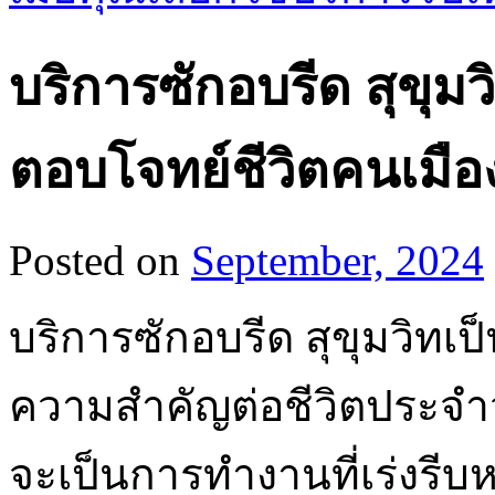
บริการซักอบรีด สุขุม
ตอบโจทย์ชีวิตคนเมือ
Posted on
September, 2024
บริการซักอบรีด สุขุมวิทเป
ความสำคัญต่อชีวิตประจำวั
จะเป็นการทำงานที่เร่งรีบห