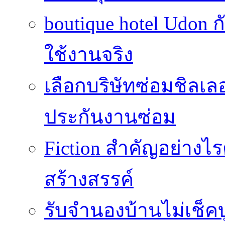
boutique hotel Udon ก
ใช้งานจริง
เลือกบริษัทซ่อมชิลเล
ประกันงานซ่อม
Fiction สำคัญอย่าง
สร้างสรรค์
รับจำนองบ้านไม่เช็คบ