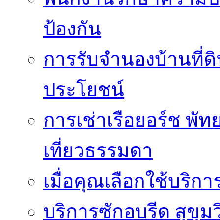
ป้องกัน
การรับจำนองบ้านที่ดิ
ประโยชน์
การเช่าเรือยอร์ช พัทย
เที่ยวธรรมดา
เมื่อคุณเลือกใช้บริก
บริการซักอบรีด สุขุม