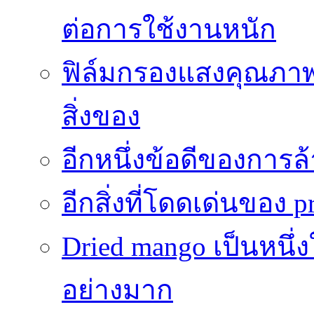
ต่อการใช้งานหนัก
ฟิล์มกรองแสงคุณภาพส
สิ่งของ
อีกหนึ่งข้อดีของการ
อีกสิ่งที่โดดเด่นของ p
Dried mango เป็นหนึ่
อย่างมาก