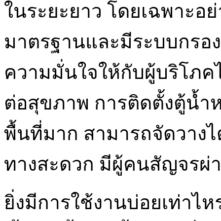
ในระยะยาว โดยเฉพาะอย่างยิ่
มาตรฐานและมีระบบกรองน้
ความมั่นใจให้กับผู้บริโภคไ
ต่อสุขภาพ การติดตั้งตู้น้
พื้นที่มาก สามารถจัดวางได
ทางสะดวก มีผู้คนสัญจรผ่า
ยิ่งมีการใช้งานบ่อยเท่าไหร