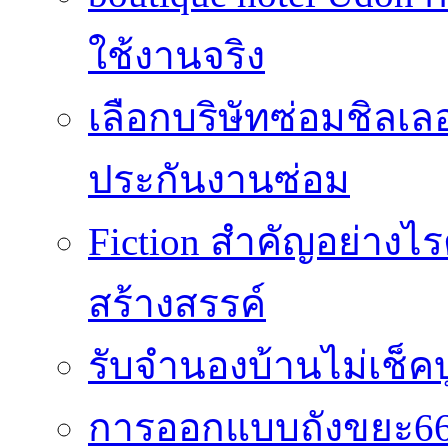
ใช้งานจริง
เลือกบริษัทซ่อมชิลเล
ประกันงานซ่อม
Fiction สำคัญอย่าง
สร้างสรรค์
รับจำนองบ้านไม่เช็คบ
การออกแบบถังขยะ66