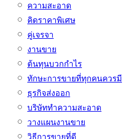
ความสะอาด
คิดราคาพิเศษ
คู่เจรจา
งานขาย
ต้นทุนบวกกำไร
ทักษะการขายที่ทุกคนควรมี
ธุรกิจส่งออก
บริษัททำความสะอาด
วางแผนงานขาย
วิธีการขายที่ดี