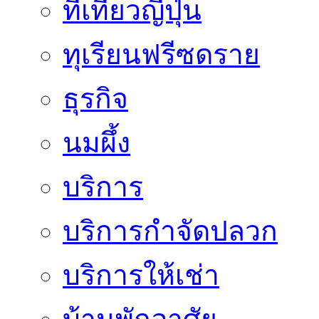
ที่เที่ยวญี่ปุ่น
ทุเรียนฟรีซดราย
ธุรกิจ
นมผึ้ง
บริการ
บริการกำจัดปลวก
บริการให้เช่า