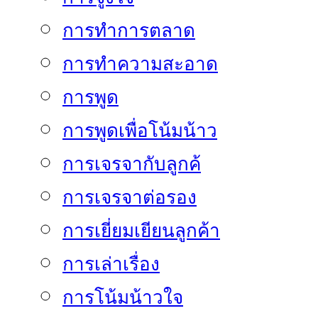
การทำการตลาด
การทำความสะอาด
การพูด
การพูดเพื่อโน้มน้าว
การเจรจากับลูกค้
การเจรจาต่อรอง
การเยี่ยมเยียนลูกค้า
การเล่าเรื่อง
การโน้มน้าวใจ