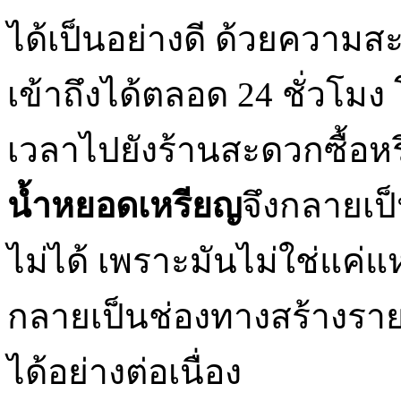
ได้เป็นอย่างดี ด้วยความส
เข้าถึงได้ตลอด 24 ชั่วโมง
เวลาไปยังร้านสะดวกซื้อหร
น้ำหยอดเหรียญ
จึงกลายเป็
ไม่ได้ เพราะมันไม่ใช่แค่แห
กลายเป็นช่องทางสร้างรายได
ได้อย่างต่อเนื่อง