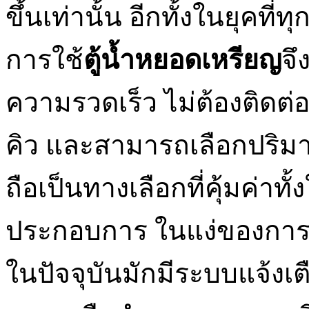
ขึ้นเท่านั้น อีกทั้งในยุคที่ท
การใช้
ตู้น้ำหยอดเหรียญ
จึ
ความรวดเร็ว ไม่ต้องติดต่อ
คิว และสามารถเลือกปริม
ถือเป็นทางเลือกที่คุ้มค่าทั
ประกอบการ ในแง่ของการบ
ในปัจจุบันมักมีระบบแจ้งเตื