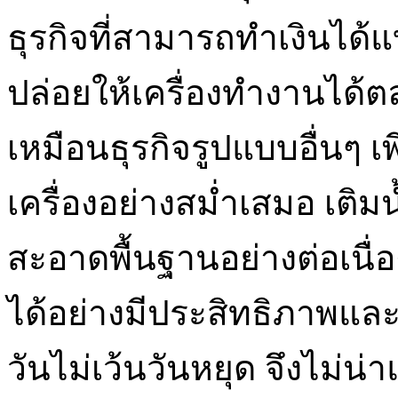
ธุรกิจที่สามารถทำเงินได้
ปล่อยให้เครื่องทำงานได้
เหมือนธุรกิจรูปแบบอื่นๆ
เครื่องอย่างสม่ำเสมอ เติ
สะอาดพื้นฐานอย่างต่อเนื่
ได้อย่างมีประสิทธิภาพและส
วันไม่เว้นวันหยุด จึงไม