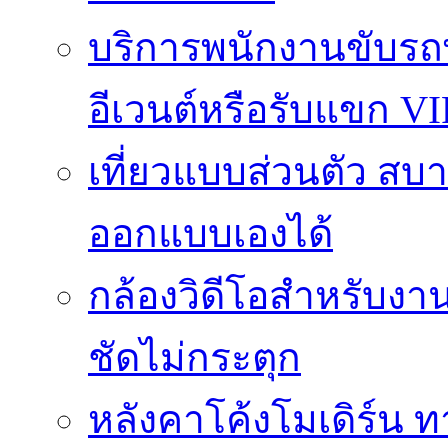
บริการพนักงานขับรถ
อีเวนต์หรือรับแขก VI
เที่ยวแบบส่วนตัว สบาย
ออกแบบเองได้
กล้องวิดีโอสำหรับง
ชัดไม่กระตุก
หลังคาโค้งโมเดิร์น