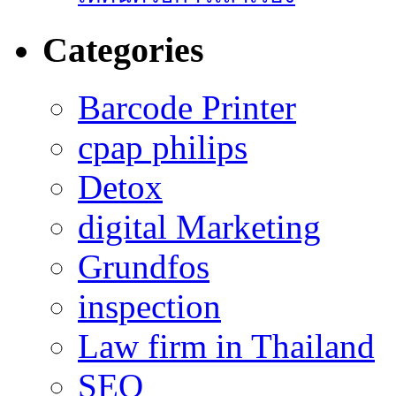
Categories
Barcode Printer
cpap philips
Detox
digital Marketing
Grundfos
inspection
Law firm in Thailand
SEO