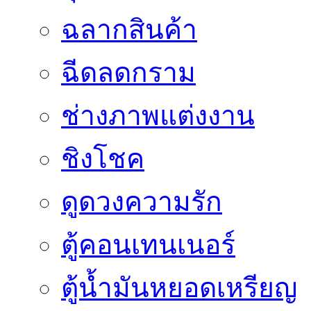
ฉลากสินค้า
ฉีดลดกราม
ช่างภาพแต่งงาน
ชิงโชค
ดูดวงความรัก
ตู้คอนเทนเนอร์
ตู้น้ำมันหยอดเหรียญ