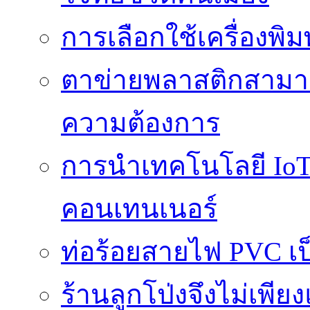
การเลือกใช้เครื่องพิ
ตาข่ายพลาสติกสามา
ความต้องการ
การนำเทคโนโลยี IoT 
คอนเทนเนอร์
ท่อร้อยสายไฟ PVC เ
ร้านลูกโป่งจึงไม่เพียง