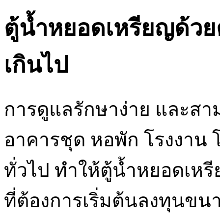
ตู้น้ำหยอดเหรียญด้วยต
เกินไป
การดูแลรักษาง่าย และสามาร
อาคารชุด หอพัก โรงงาน โ
ทั่วไป ทำให้ตู้น้ำหยอดเหร
ที่ต้องการเริ่มต้นลงทุนข