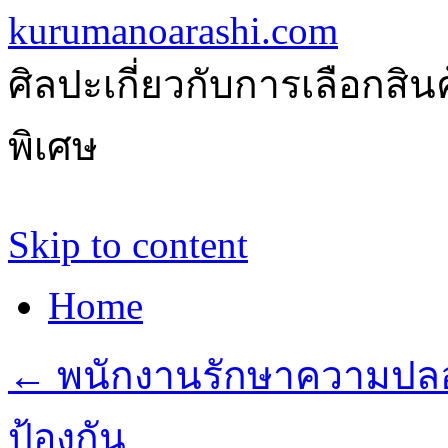
kurumanoarashi.com
ศิลปะเกี่ยวกับการเลือกสิ
พิเศษ
Skip to content
Home
←
พนักงานรักษาความปลอด
ป้องกัน