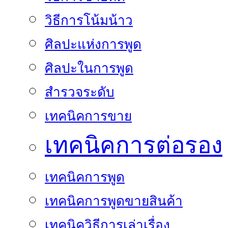
วิธีการโน้มน้าว
ศิลปะแห่งการพูด
ศิลปะในการพูด
สำรวจระดับ
เทคนิคการขาย
เทคนิคการต่อรอง
เทคนิคการพูด
เทคนิคการพูดขายสินค้า
เทคนิควิธีการเล่าเรื่อง