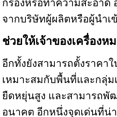
กรองหรือทำความสะอาด อีก
จากบริษัทผู้ผลิตหรือผู้นำเข
ช่วยให้เจ้าของเครื่องหม
อีกทั้งยังสามารถตั้งรา
เหมาะสมกับพื้นที่และกลุ่มเ
ยืดหยุ่นสูง และสามารถพัฒ
อนาคต อีกหนึ่งจุดเด่นที่น