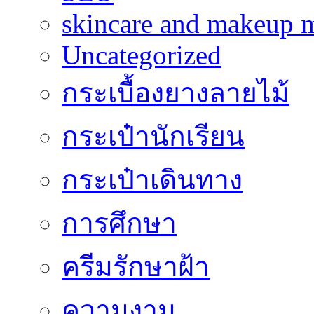
skincare and makeup m
Uncategorized
กระเบื้องยางลายไม้
กระเป๋านักเรียน
กระเป๋าเดินทาง
การศึกษา
ครีมรักษาฝ้า
ความงาม