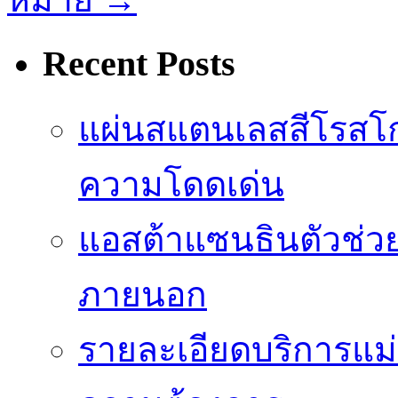
Recent Posts
แผ่นสแตนเลสสีโรสโก
ความโดดเด่น
แอสต้าแซนธินตัวช่ว
ภายนอก
รายละเอียดบริการแม่