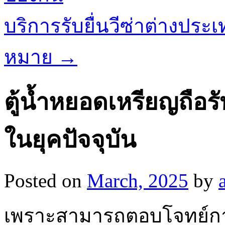
บริการรับยื่นวีซ่าต่างประ
หมาย
→
ตู้น้ำหยอดเหรียญถือร
ในยุคปัจจุบัน
Posted on
March, 2025
by
เพราะสามารถตอบโจทย์การใ