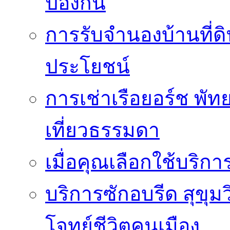
ป้องกัน
การรับจำนองบ้านที่ดิ
ประโยชน์
การเช่าเรือยอร์ช พัทย
เที่ยวธรรมดา
เมื่อคุณเลือกใช้บริก
บริการซักอบรีด สุขุม
โจทย์ชีวิตคนเมือง