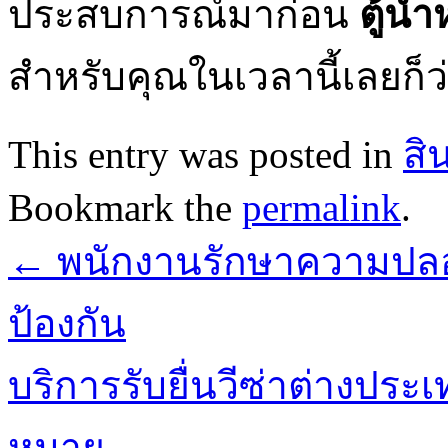
ประสบการณ์มาก่อน
ตู้น
สำหรับคุณในเวลานี้เลยก็ว่
This entry was posted in
สิ
Bookmark the
permalink
.
←
พนักงานรักษาความปลอด
ป้องกัน
บริการรับยื่นวีซ่าต่างประ
หมาย
→